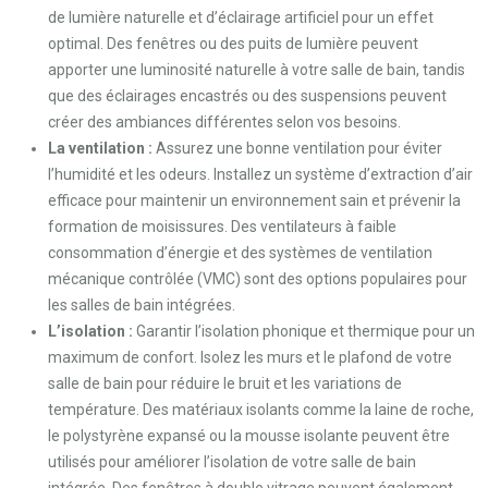
de lumière naturelle et d’éclairage artificiel pour un effet
optimal. Des fenêtres ou des puits de lumière peuvent
apporter une luminosité naturelle à votre salle de bain, tandis
que des éclairages encastrés ou des suspensions peuvent
créer des ambiances différentes selon vos besoins.
La ventilation :
Assurez une bonne ventilation pour éviter
l’humidité et les odeurs. Installez un système d’extraction d’air
efficace pour maintenir un environnement sain et prévenir la
formation de moisissures. Des ventilateurs à faible
consommation d’énergie et des systèmes de ventilation
mécanique contrôlée (VMC) sont des options populaires pour
les salles de bain intégrées.
L’isolation :
Garantir l’isolation phonique et thermique pour un
maximum de confort. Isolez les murs et le plafond de votre
salle de bain pour réduire le bruit et les variations de
température. Des matériaux isolants comme la laine de roche,
le polystyrène expansé ou la mousse isolante peuvent être
utilisés pour améliorer l’isolation de votre salle de bain