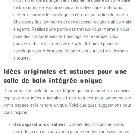
d’optimiser votre budget sans sacrifier la qualité de votre salle
de bain intégrée. Explorez des alternatives aux matériaux
coûteux, comme le carrelage en céramique au lieu du marbre.
Choisissez des luminaires et des accessoires abordables mais
élégants. Réalisez une partie des travaux vous-même si vous
avez des compétences en bricolage. Par exemple, vous
pouvez installer les meubles de salle de bain et poser le
carrelage vous-même pour économiser sur les frais de main-
d’œuvre.
Idées originales et astuces pour une
salle de bain intégrée unique
Pour créer une salle de bain intégrée qui correspond à vos envies,
explorez des idées originales et des astuces pour personnaliser
votre espace et le rendre unique. Voici quelques suggestions pour
vous inspirer:
Des séparations créatives :
Utilisez des cloisons en verre,
des rideaux ou des paravents pour créer des zones distinctes