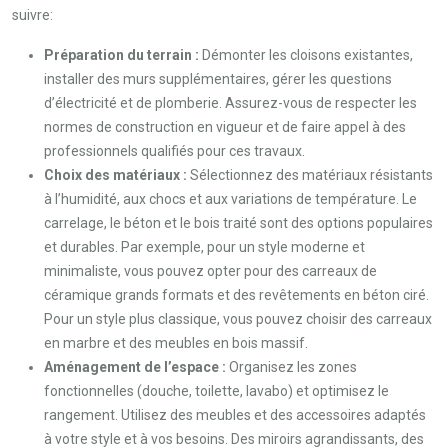
suivre:
Préparation du terrain :
Démonter les cloisons existantes,
installer des murs supplémentaires, gérer les questions
d’électricité et de plomberie. Assurez-vous de respecter les
normes de construction en vigueur et de faire appel à des
professionnels qualifiés pour ces travaux.
Choix des matériaux :
Sélectionnez des matériaux résistants
à l’humidité, aux chocs et aux variations de température. Le
carrelage, le béton et le bois traité sont des options populaires
et durables. Par exemple, pour un style moderne et
minimaliste, vous pouvez opter pour des carreaux de
céramique grands formats et des revêtements en béton ciré.
Pour un style plus classique, vous pouvez choisir des carreaux
en marbre et des meubles en bois massif.
Aménagement de l’espace :
Organisez les zones
fonctionnelles (douche, toilette, lavabo) et optimisez le
rangement. Utilisez des meubles et des accessoires adaptés
à votre style et à vos besoins. Des miroirs agrandissants, des