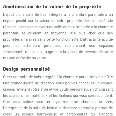
Amélioration de la valeur de la propriété
L’ajout d’une salle de bain intégrée à la chambre parentale a un
impact positif sur la valeur de votre propriété. Selon une étude
récente, les maisons avec une salle de bain intégrée à la chambre
parentale se vendent en moyenne 10% plus cher que des
propriétés similaires sans cette fonctionnalité. L’attractivité accrue
pour les acheteurs potentiels, recherchant des espaces
fonctionnels et luxueux, augmente la valeur de revente de votre
maison et facilite sa vente.
Design personnalisé
Créer une salle de bain intégrée à la chambre parentale vous offre
une grande liberté de création. Vous pouvez concevoir un espace
unique, reflétant votre style et vos goûts personnels, en choisissant
les couleurs, les matériaux et les finitions qui vous correspondent.
Que vous optiez pour un style moderne, classique ou zen,
l’intégration de la salle de bain à la chambre parentale permet de
créer un espace harmonieux et personnalisé qui s’adapte