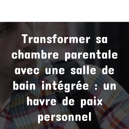
Transformer sa
chambre parentale
avec une salle de
bain intégrée : un
havre de paix
personnel