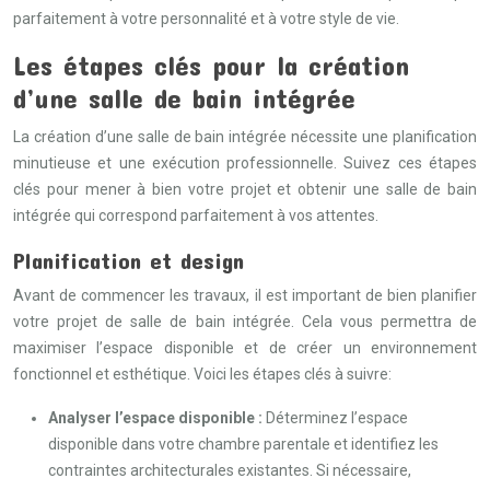
parfaitement à votre personnalité et à votre style de vie.
Les étapes clés pour la création
d’une salle de bain intégrée
La création d’une salle de bain intégrée nécessite une planification
minutieuse et une exécution professionnelle. Suivez ces étapes
clés pour mener à bien votre projet et obtenir une salle de bain
intégrée qui correspond parfaitement à vos attentes.
Planification et design
Avant de commencer les travaux, il est important de bien planifier
votre projet de salle de bain intégrée. Cela vous permettra de
maximiser l’espace disponible et de créer un environnement
fonctionnel et esthétique. Voici les étapes clés à suivre:
Analyser l’espace disponible :
Déterminez l’espace
disponible dans votre chambre parentale et identifiez les
contraintes architecturales existantes. Si nécessaire,