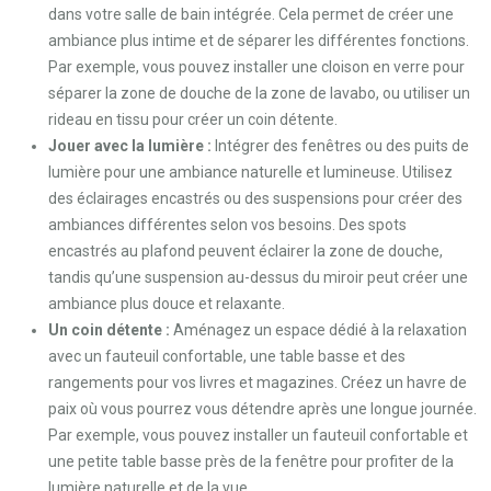
dans votre salle de bain intégrée. Cela permet de créer une
ambiance plus intime et de séparer les différentes fonctions.
Par exemple, vous pouvez installer une cloison en verre pour
séparer la zone de douche de la zone de lavabo, ou utiliser un
rideau en tissu pour créer un coin détente.
Jouer avec la lumière :
Intégrer des fenêtres ou des puits de
lumière pour une ambiance naturelle et lumineuse. Utilisez
des éclairages encastrés ou des suspensions pour créer des
ambiances différentes selon vos besoins. Des spots
encastrés au plafond peuvent éclairer la zone de douche,
tandis qu’une suspension au-dessus du miroir peut créer une
ambiance plus douce et relaxante.
Un coin détente :
Aménagez un espace dédié à la relaxation
avec un fauteuil confortable, une table basse et des
rangements pour vos livres et magazines. Créez un havre de
paix où vous pourrez vous détendre après une longue journée.
Par exemple, vous pouvez installer un fauteuil confortable et
une petite table basse près de la fenêtre pour profiter de la
lumière naturelle et de la vue.