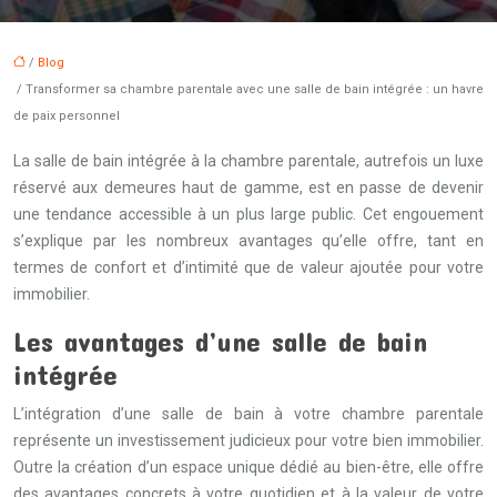
/
Blog
/ Transformer sa chambre parentale avec une salle de bain intégrée : un havre
de paix personnel
La salle de bain intégrée à la chambre parentale, autrefois un luxe
réservé aux demeures haut de gamme, est en passe de devenir
une tendance accessible à un plus large public. Cet engouement
s’explique par les nombreux avantages qu’elle offre, tant en
termes de confort et d’intimité que de valeur ajoutée pour votre
immobilier.
Les avantages d’une salle de bain
intégrée
L’intégration d’une salle de bain à votre chambre parentale
représente un investissement judicieux pour votre bien immobilier.
Outre la création d’un espace unique dédié au bien-être, elle offre
des avantages concrets à votre quotidien et à la valeur de votre