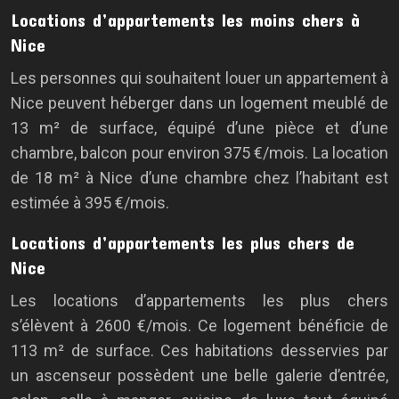
Locations d’appartements les moins chers à
Nice
Les personnes qui souhaitent louer un appartement à
Nice peuvent héberger dans un logement meublé de
13 m² de surface, équipé d’une pièce et d’une
chambre, balcon pour environ 375 €/mois. La location
de 18 m² à Nice d’une chambre chez l’habitant est
estimée à 395 €/mois.
Locations d’appartements les plus chers de
Nice
Les locations d’appartements les plus chers
s’élèvent à 2600 €/mois. Ce logement bénéficie de
113 m² de surface. Ces habitations desservies par
un ascenseur possèdent une belle galerie d’entrée,