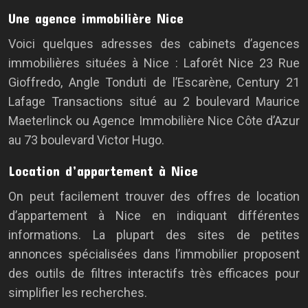
Une agence immobilière Nice
Voici quelques adresses des cabinets d’agences
immobilières situées à Nice : Laforêt Nice 23 Rue
Gioffredo, Angle Tonduti de l’Escarène, Century 21
Lafage Transactions situé au 2 boulevard Maurice
Maeterlinck ou Agence Immobilière Nice Côte d’Azur
au 73 boulevard Victor Hugo.
Location d’appartement à Nice
On peut facilement trouver des offres de location
d’appartement à Nice en indiquant différentes
informations. La plupart des sites de petites
annonces spécialisées dans l’immobilier proposent
des outils de filtres interactifs très efficaces pour
simplifier les recherches.