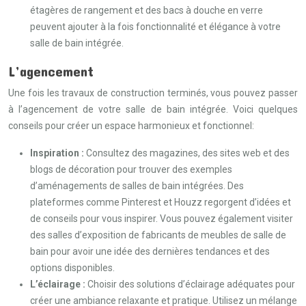
étagères de rangement et des bacs à douche en verre
peuvent ajouter à la fois fonctionnalité et élégance à votre
salle de bain intégrée.
L’agencement
Une fois les travaux de construction terminés, vous pouvez passer
à l’agencement de votre salle de bain intégrée. Voici quelques
conseils pour créer un espace harmonieux et fonctionnel:
Inspiration :
Consultez des magazines, des sites web et des
blogs de décoration pour trouver des exemples
d’aménagements de salles de bain intégrées. Des
plateformes comme Pinterest et Houzz regorgent d’idées et
de conseils pour vous inspirer. Vous pouvez également visiter
des salles d’exposition de fabricants de meubles de salle de
bain pour avoir une idée des dernières tendances et des
options disponibles.
L’éclairage :
Choisir des solutions d’éclairage adéquates pour
créer une ambiance relaxante et pratique. Utilisez un mélange