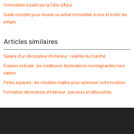
l’immobilier locatif sur la Côte d’Azur
Guide complet pour réussir un achat immobilier à nice et éviter les
pièges
Articles similaires
Salaire d’un décorateur d’intérieur : réalités du marché
Évasion estivale : les meilleures destinations montagnardes hors
saison
Petits espaces : les meubles malins pour optimiser votre location
Formation décoratrice d’intérieur : parcours et débouchés