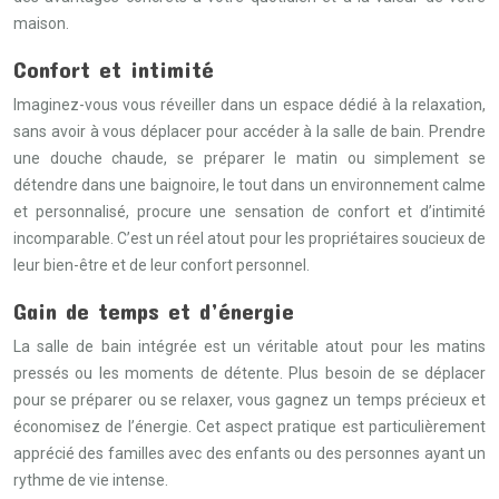
maison.
Confort et intimité
Imaginez-vous vous réveiller dans un espace dédié à la relaxation,
sans avoir à vous déplacer pour accéder à la salle de bain. Prendre
une douche chaude, se préparer le matin ou simplement se
détendre dans une baignoire, le tout dans un environnement calme
et personnalisé, procure une sensation de confort et d’intimité
incomparable. C’est un réel atout pour les propriétaires soucieux de
leur bien-être et de leur confort personnel.
Gain de temps et d’énergie
La salle de bain intégrée est un véritable atout pour les matins
pressés ou les moments de détente. Plus besoin de se déplacer
pour se préparer ou se relaxer, vous gagnez un temps précieux et
économisez de l’énergie. Cet aspect pratique est particulièrement
apprécié des familles avec des enfants ou des personnes ayant un
rythme de vie intense.