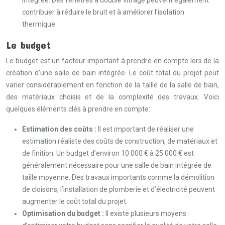
intégrée. Des fenêtres à double vitrage peuvent également
contribuer à réduire le bruit et à améliorer l’isolation
thermique.
Le budget
Le budget est un facteur important à prendre en compte lors de la
création d’une salle de bain intégrée. Le coût total du projet peut
varier considérablement en fonction de la taille de la salle de bain,
des matériaux choisis et de la complexité des travaux. Voici
quelques éléments clés à prendre en compte:
Estimation des coûts :
Il est important de réaliser une
estimation réaliste des coûts de construction, de matériaux et
de finition. Un budget d’environ 10 000 € à 25 000 € est
généralement nécessaire pour une salle de bain intégrée de
taille moyenne. Des travaux importants comme la démolition
de cloisons, l’installation de plomberie et d’électricité peuvent
augmenter le coût total du projet.
Optimisation du budget :
Il existe plusieurs moyens