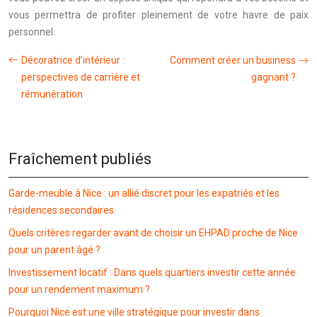
vous permettra de profiter pleinement de votre havre de paix
personnel.
Décoratrice d’intérieur :
Comment créer un business
perspectives de carrière et
gagnant ?
rémunération
Fraîchement publiés
Garde-meuble à Nice : un allié discret pour les expatriés et les
résidences secondaires
Quels critères regarder avant de choisir un EHPAD proche de Nice
pour un parent âgé ?
Investissement locatif : Dans quels quartiers investir cette année
pour un rendement maximum ?
Pourquoi Nice est une ville stratégique pour investir dans