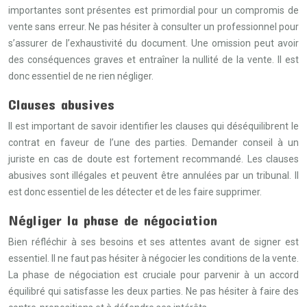
importantes sont présentes est primordial pour un compromis de
vente sans erreur. Ne pas hésiter à consulter un professionnel pour
s’assurer de l’exhaustivité du document. Une omission peut avoir
des conséquences graves et entraîner la nullité de la vente. Il est
donc essentiel de ne rien négliger.
Clauses abusives
Il est important de savoir identifier les clauses qui déséquilibrent le
contrat en faveur de l’une des parties. Demander conseil à un
juriste en cas de doute est fortement recommandé. Les clauses
abusives sont illégales et peuvent être annulées par un tribunal. Il
est donc essentiel de les détecter et de les faire supprimer.
Négliger la phase de négociation
Bien réfléchir à ses besoins et ses attentes avant de signer est
essentiel. Il ne faut pas hésiter à négocier les conditions de la vente.
La phase de négociation est cruciale pour parvenir à un accord
équilibré qui satisfasse les deux parties. Ne pas hésiter à faire des