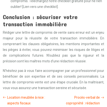
compromis. Téléchargez notre checklist gratuite pour ne rien
oublier! [Lien vers une checklist].
Conclusion : sécuriser votre
transaction immobilière
Rédiger une lettre de compromis de vente sans erreur est un enjeu
majeur pour la réussite de votre transaction immobilière. En
comprenant les clauses obligatoires, les mentions importantes et
les pièges à éviter, vous pouvez minimiser les risques de litiges et
de complications futures. N’oubliez pas que la rigueur et la
précision sont les maîtres mots d’une rédaction réussie.
N’hésitez pas à vous faire accompagner par un professionnel pour
bénéficier de son expertise et de ses conseils personnalisés. La
lettre de compromis vente est une étape cruciale. En la maîtrisant,
vous vous assurez une transaction sereine et sécurisée.
Location meublée à nice :
Procès-verbal de
aspects fiscaux
copropriété : rédaction