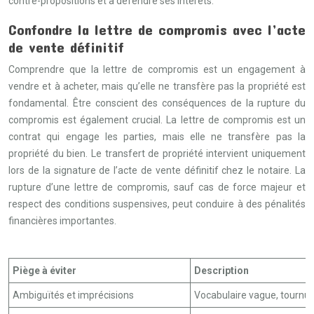
contre-propositions et à défendre ses intérêts.
Confondre la lettre de compromis avec l’acte
de vente définitif
Comprendre que la lettre de compromis est un engagement à
vendre et à acheter, mais qu’elle ne transfère pas la propriété est
fondamental. Être conscient des conséquences de la rupture du
compromis est également crucial. La lettre de compromis est un
contrat qui engage les parties, mais elle ne transfère pas la
propriété du bien. Le transfert de propriété intervient uniquement
lors de la signature de l’acte de vente définitif chez le notaire. La
rupture d’une lettre de compromis, sauf cas de force majeur et
respect des conditions suspensives, peut conduire à des pénalités
financières importantes.
Piège à éviter
Description
Ambiguïtés et imprécisions
Vocabulaire vague, tournu