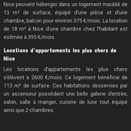
Nice peuvent héberger dans un logement meublé de
13 m² de surface, équipé d’une pièce et d’une
chambre, balcon pour environ 375 €/mois. La location
de 18 m² à Nice d’une chambre chez l’habitant est
estimée à 395 €/mois.
Locations d’appartements les plus chers de
Nice
Les locations d’appartements les plus chers
s’élèvent à 2600 €/mois. Ce logement bénéficie de
113 m² de surface. Ces habitations desservies par
un ascenseur possèdent une belle galerie d’entrée,
salon, salle à manger, cuisine de luxe tout équipé
ainsi que 2 chambres.