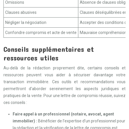
Omissions
Absence de clauses obliga
Clauses abusives
Clauses déséquilibrées en 
Négliger la négociation
Accepter des conditions d
Confondre compromis et acte de vente
Mauvaise compréhension 
Conseils supplémentaires et
ressources utiles
Au-delà de la rédaction proprement dite, certains conseils et
ressources peuvent vous aider à sécuriser davantage votre
transaction immobilière. Ces outils et recommandations vous
permettront d’aborder sereinement les aspects juridiques et
pratiques de la vente. Pour une lettre de compromis réussie, suivez
ces conseils :
Faire appel à un professionnel (notaire, avocat, agent
immobilier) :
Bénéficier de l’expertise d’un professionnel pour
la rédaction et la vérification de la lettre de compromis est