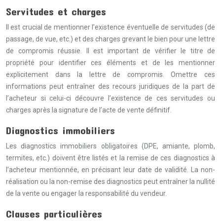
Servitudes et charges
Il est crucial de mentionner l’existence éventuelle de servitudes (de
passage, de vue, etc.) et des charges grevant le bien pour une lettre
de compromis réussie. Il est important de vérifier le titre de
propriété pour identifier ces éléments et de les mentionner
explicitement dans la lettre de compromis. Omettre ces
informations peut entraîner des recours juridiques de la part de
l’acheteur si celui-ci découvre l’existence de ces servitudes ou
charges après la signature de l’acte de vente définitif.
Diagnostics immobiliers
Les diagnostics immobiliers obligatoires (DPE, amiante, plomb,
termites, etc.) doivent être listés et la remise de ces diagnostics à
l’acheteur mentionnée, en précisant leur date de validité. La non-
réalisation ou la non-remise des diagnostics peut entraîner la nullité
de la vente ou engager la responsabilité du vendeur.
Clauses particulières