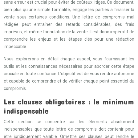
sans erreur est crucial pour éviter de coûteux litiges. Ce document,
bien plus qu’une simple formalité, engage les parties à finaliser la
vente sous certaines conditions. Une lettre de compromis mal
rédigée peut entraîner des retards considérables, des frais
imprévus, et même l’annulation de la vente. Il est donc impératif de
comprendre les enjeux et les étapes clés pour une rédaction
impeccable.
Nous explorerons en détail chaque aspect, vous fournissant les
outils et les connaissances nécessaires pour aborder cette étape
cruciale en toute confiance. L’objectif est de vous rendre autonome
et capable de comprendre et de vérifier chaque point essentiel du
compromis.
Les clauses obligatoires : le minimum
indispensable
Cette section se concentre sur les éléments absolument
indispensables que toute lettre de compromis doit contenir pour
être juridiquement valable. Omettre ces clauses peut rendre le