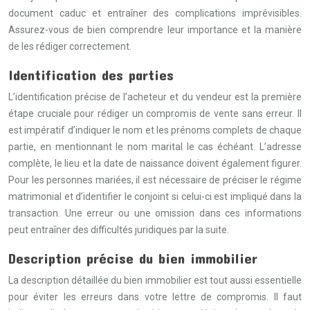
document caduc et entraîner des complications imprévisibles.
Assurez-vous de bien comprendre leur importance et la manière
de les rédiger correctement.
Identification des parties
L’identification précise de l’acheteur et du vendeur est la première
étape cruciale pour rédiger un compromis de vente sans erreur. Il
est impératif d’indiquer le nom et les prénoms complets de chaque
partie, en mentionnant le nom marital le cas échéant. L’adresse
complète, le lieu et la date de naissance doivent également figurer.
Pour les personnes mariées, il est nécessaire de préciser le régime
matrimonial et d’identifier le conjoint si celui-ci est impliqué dans la
transaction. Une erreur ou une omission dans ces informations
peut entraîner des difficultés juridiques par la suite.
Description précise du bien immobilier
La description détaillée du bien immobilier est tout aussi essentielle
pour éviter les erreurs dans votre lettre de compromis. Il faut