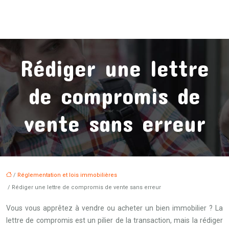
Rédiger une lettre
de compromis de
vente sans erreur
/
Réglementation et lois immobilières
/ Rédiger une lettre de compromis de vente sans erreur
Vous vous apprêtez à vendre ou acheter un bien immobilier ? La
lettre de compromis est un pilier de la transaction, mais la rédiger