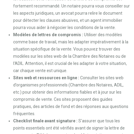
fortement recommandé. Un notaire pourra vous conseiller sur
les aspects juridiques, un avocat pourra relire le document
pour détecter les clauses abusives, et un agent immobilier
pourra vous aider à négocier les conditions de la vente.
Modèles de lettres de compromis :
Utiliser des modèles
comme base de travail, mais les adapter impérativement à la
situation spécifique de la vente. Vous pouvez trouver des
modèles sur les sites web de la Chambre des Notaires ou de
l’ADIL. Attention, il est crucial de les adapter à votre situation,
car chaque vente est unique.
Sites web et ressources en ligne :
Consulter les sites web
d’organismes professionnels (Chambre des Notaires, ADIL,
etc.) pour obtenir des informations fiables et à jour sur les
compromis de vente. Ces sites proposent des guides
pratiques, des articles de fond et des réponses aux questions
fréquentes.
Checklist finale avant signature :
S’assurer que tous les
points essentiels ont été vérifiés avant de signer la lettre de