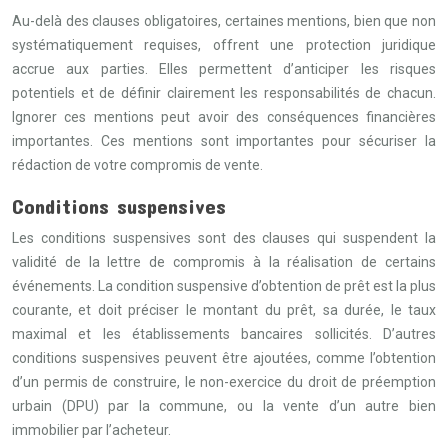
Au-delà des clauses obligatoires, certaines mentions, bien que non
systématiquement requises, offrent une protection juridique
accrue aux parties. Elles permettent d’anticiper les risques
potentiels et de définir clairement les responsabilités de chacun.
Ignorer ces mentions peut avoir des conséquences financières
importantes. Ces mentions sont importantes pour sécuriser la
rédaction de votre compromis de vente.
Conditions suspensives
Les conditions suspensives sont des clauses qui suspendent la
validité de la lettre de compromis à la réalisation de certains
événements. La condition suspensive d’obtention de prêt est la plus
courante, et doit préciser le montant du prêt, sa durée, le taux
maximal et les établissements bancaires sollicités. D’autres
conditions suspensives peuvent être ajoutées, comme l’obtention
d’un permis de construire, le non-exercice du droit de préemption
urbain (DPU) par la commune, ou la vente d’un autre bien
immobilier par l’acheteur.