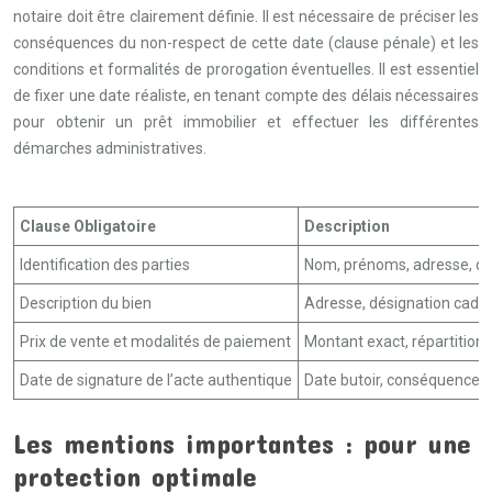
notaire doit être clairement définie. Il est nécessaire de préciser les
conséquences du non-respect de cette date (clause pénale) et les
conditions et formalités de prorogation éventuelles. Il est essentiel
de fixer une date réaliste, en tenant compte des délais nécessaires
pour obtenir un prêt immobilier et effectuer les différentes
démarches administratives.
Clause Obligatoire
Description
Identification des parties
Nom, prénoms, adresse, dat
Description du bien
Adresse, désignation cadast
Prix de vente et modalités de paiement
Montant exact, répartition
Date de signature de l’acte authentique
Date butoir, conséquences 
Les mentions importantes : pour une
protection optimale