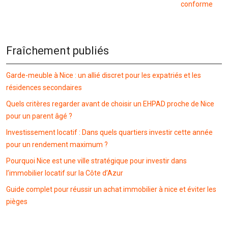
conforme
Fraîchement publiés
Garde-meuble à Nice : un allié discret pour les expatriés et les
résidences secondaires
Quels critères regarder avant de choisir un EHPAD proche de Nice
pour un parent âgé ?
Investissement locatif : Dans quels quartiers investir cette année
pour un rendement maximum ?
Pourquoi Nice est une ville stratégique pour investir dans
l’immobilier locatif sur la Côte d’Azur
Guide complet pour réussir un achat immobilier à nice et éviter les
pièges