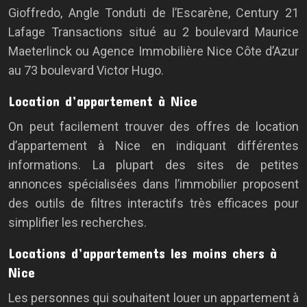
Gioffredo, Angle Tonduti de l’Escarène, Century 21
Lafage Transactions situé au 2 boulevard Maurice
Maeterlinck ou Agence Immobilière Nice Côte d’Azur
au 73 boulevard Victor Hugo.
Location d’appartement à Nice
On peut facilement trouver des offres de location
d’appartement à Nice en indiquant différentes
informations. La plupart des sites de petites
annonces spécialisées dans l’immobilier proposent
des outils de filtres interactifs très efficaces pour
simplifier les recherches.
Locations d’appartements les moins chers à
Nice
Les personnes qui souhaitent louer un appartement à