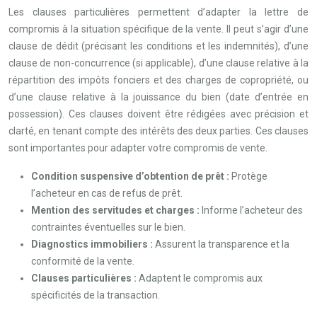
Les clauses particulières permettent d’adapter la lettre de
compromis à la situation spécifique de la vente. Il peut s’agir d’une
clause de dédit (précisant les conditions et les indemnités), d’une
clause de non-concurrence (si applicable), d’une clause relative à la
répartition des impôts fonciers et des charges de copropriété, ou
d’une clause relative à la jouissance du bien (date d’entrée en
possession). Ces clauses doivent être rédigées avec précision et
clarté, en tenant compte des intérêts des deux parties. Ces clauses
sont importantes pour adapter votre compromis de vente.
Condition suspensive d’obtention de prêt :
Protège
l’acheteur en cas de refus de prêt.
Mention des servitudes et charges :
Informe l’acheteur des
contraintes éventuelles sur le bien.
Diagnostics immobiliers :
Assurent la transparence et la
conformité de la vente.
Clauses particulières :
Adaptent le compromis aux
spécificités de la transaction.