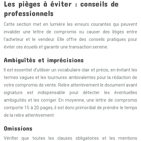
Les pièges à éviter : conseils de
professionnels
Cette section met en lumière les erreurs courantes qui peuvent
invalider une lettre de compromis ou causer des litiges entre
l’acheteur et le vendeur. Elle offre des conseils pratiques pour
éviter ces écueils et garantir une transaction sereine.
Ambiguïtés et imprécisions
Il est essentiel d’utiliser un vocabulaire clair et précis, en évitant les
termes vagues et les tournures ambivalentes pour la rédaction de
votre compromis de vente. Relire attentivement le document avant
signature est indispensable pour détecter les éventuelles
ambiguïtés et les corriger. En moyenne, une lettre de compromis
comporte 15 à 20 pages, il est donc primordial de prendre le temps
de la relire attentivement.
Omissions
Vérifier que toutes les clauses obligatoires et les mentions