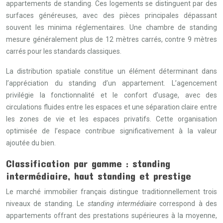
appartements de standing. Ces logements se distinguent par des
surfaces généreuses, avec des pièces principales dépassant
souvent les minima réglementaires. Une chambre de standing
mesure généralement plus de 12 mètres carrés, contre 9 mètres
carrés pour les standards classiques.
La distribution spatiale constitue un élément déterminant dans
l’appréciation du standing d’un appartement. L’agencement
privilégie la fonctionnalité et le confort d’usage, avec des
circulations fluides entre les espaces et une séparation claire entre
les zones de vie et les espaces privatifs. Cette organisation
optimisée de l’espace contribue significativement à la valeur
ajoutée du bien.
Classification par gamme : standing
intermédiaire, haut standing et prestige
Le marché immobilier français distingue traditionnellement trois
niveaux de standing. Le
standing intermédiaire
correspond à des
appartements offrant des prestations supérieures à la moyenne,