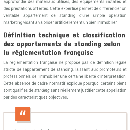
approfondie des matériaux utilisés, des équipements installés et
des prestations offertes. Cette expertise permet de différencier un
véritable appartement de standing d’une simple opération
marketing visant à valoriser artificiellement un bien immobilier.
Définition technique et classification
des appartements de standing selon
la réglementation française
La réglementation française ne propose pas de définition légale
stricte de l’appartement de standing, laissant aux promoteurs et
professionnels de l’immobilier une certaine liberté d’interprétation.
Cette absence de cadre normatif explique pourquoi certains biens
sont qualifiés de
standing
sans réellement justifier cette appellation
par des caractéristiques objectives.