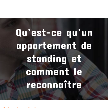
Qu’est-ce qu’un
appartement de
standing et
comment le
reconnaître