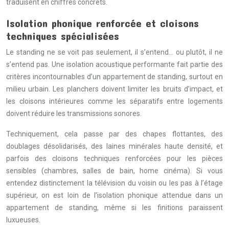
traduisent en chiffres concrets.
Isolation phonique renforcée et cloisons
techniques spécialisées
Le standing ne se voit pas seulement, il s’entend… ou plutôt, il ne
s’entend pas. Une isolation acoustique performante fait partie des
critères incontournables d’un appartement de standing, surtout en
milieu urbain. Les planchers doivent limiter les bruits d’impact, et
les cloisons intérieures comme les séparatifs entre logements
doivent réduire les transmissions sonores.
Techniquement, cela passe par des chapes flottantes, des
doublages désolidarisés, des laines minérales haute densité, et
parfois des cloisons techniques renforcées pour les pièces
sensibles (chambres, salles de bain, home cinéma). Si vous
entendez distinctement la télévision du voisin ou les pas à l’étage
supérieur, on est loin de l’isolation phonique attendue dans un
appartement de standing, même si les finitions paraissent
luxueuses.