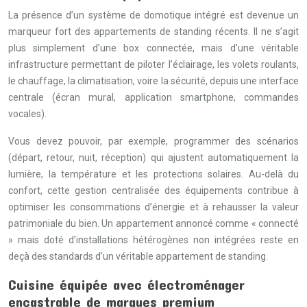
La présence d’un système de domotique intégré est devenue un
marqueur fort des appartements de standing récents. Il ne s’agit
plus simplement d’une box connectée, mais d’une véritable
infrastructure permettant de piloter l’éclairage, les volets roulants,
le chauffage, la climatisation, voire la sécurité, depuis une interface
centrale (écran mural, application smartphone, commandes
vocales).
Vous devez pouvoir, par exemple, programmer des scénarios
(départ, retour, nuit, réception) qui ajustent automatiquement la
lumière, la température et les protections solaires. Au-delà du
confort, cette gestion centralisée des équipements contribue à
optimiser les consommations d’énergie et à rehausser la valeur
patrimoniale du bien. Un appartement annoncé comme « connecté
» mais doté d’installations hétérogènes non intégrées reste en
deçà des standards d’un véritable appartement de standing.
Cuisine équipée avec électroménager
encastrable de marques premium