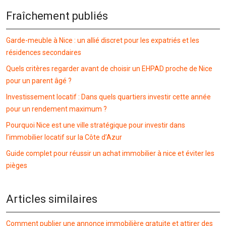
Fraîchement publiés
Garde-meuble à Nice : un allié discret pour les expatriés et les
résidences secondaires
Quels critères regarder avant de choisir un EHPAD proche de Nice
pour un parent âgé ?
Investissement locatif : Dans quels quartiers investir cette année
pour un rendement maximum ?
Pourquoi Nice est une ville stratégique pour investir dans
l’immobilier locatif sur la Côte d’Azur
Guide complet pour réussir un achat immobilier à nice et éviter les
pièges
Articles similaires
Comment publier une annonce immobilière gratuite et attirer des