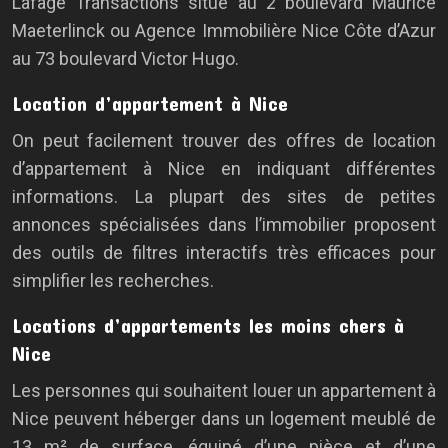
Lafage Transactions situé au 2 boulevard Maurice
Maeterlinck ou Agence Immobilière Nice Côte d’Azur
au 73 boulevard Victor Hugo.
Location d’appartement à Nice
On peut facilement trouver des offres de location
d’appartement à Nice en indiquant différentes
informations. La plupart des sites de petites
annonces spécialisées dans l’immobilier proposent
des outils de filtres interactifs très efficaces pour
simplifier les recherches.
Locations d’appartements les moins chers à
Nice
Les personnes qui souhaitent louer un appartement à
Nice peuvent héberger dans un logement meublé de
13 m² de surface, équipé d’une pièce et d’une