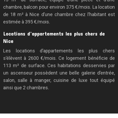
chambre, balcon pour environ 375 €/mois. La location
de 18 m² à Nice d’une chambre chez l’habitant est
estimée à 395 €/mois.
Locations d’appartements les plus chers de
Nice
Les locations d’appartements les plus chers
s’élèvent à 2600 €/mois. Ce logement bénéficie de
113 m² de surface. Ces habitations desservies par
un ascenseur possèdent une belle galerie d’entrée,
salon, salle à manger, cuisine de luxe tout équipé
ainsi que 2 chambres.
Plan du site