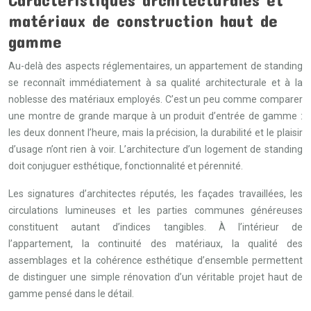
matériaux de construction haut de
gamme
Au-delà des aspects réglementaires, un appartement de standing
se reconnaît immédiatement à sa qualité architecturale et à la
noblesse des matériaux employés. C’est un peu comme comparer
une montre de grande marque à un produit d’entrée de gamme :
les deux donnent l’heure, mais la précision, la durabilité et le plaisir
d’usage n’ont rien à voir. L’architecture d’un logement de standing
doit conjuguer esthétique, fonctionnalité et pérennité.
Les signatures d’architectes réputés, les façades travaillées, les
circulations lumineuses et les parties communes généreuses
constituent autant d’indices tangibles. À l’intérieur de
l’appartement, la continuité des matériaux, la qualité des
assemblages et la cohérence esthétique d’ensemble permettent
de distinguer une simple rénovation d’un véritable projet haut de
gamme pensé dans le détail.