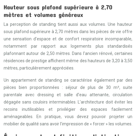
Hauteur sous plafond supérieure à 2,70
mètres et volumes généreux
La perception de standing tient aussi aux volumes. Une hauteur
sous plafond supérieure à 2,70 mètres dans les pièces de vie offre
une sensation d’espace et de confort respiratoire incomparable,
notamment par rapport aux logements plus standardisés
plafonnant autour de 2,50 mètres. Dans l’ancien rénové, certaines
résidences de prestige affichent même des hauteurs de 3,20 à 3,50
mètres, particulièrement appréciées.
Un appartement de standing se caractérise également par des
pièces bien proportionnées : séjour de plus de 30 m², suite
parentale avec dressing et salle d’eau attenante, circulation
dégagée sans couloirs interminables. L’architecture doit éviter les
recoins inutilisables et privilégier des espaces facilement
aménageables. En pratique, vous devez pouvoir projeter un
mobilier de qualité sans avoir l’impression de « forcer » les volumes.