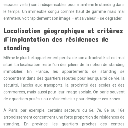
espaces verts) sont indispensables pour maintenir le standing dans
le temps. Un immeuble conçu comme haut de gamme mais mal
entretenu voit rapidement son image – et sa valeur – se dégrader.
Localisation géographique et critères
d’implantation des résidences de
standing
Même le plus bel appartement perdra de son attractivité s’il est mal
situé. La localisation reste l’un des piliers de la notion de standing
immobilier. En France, les appartements de standing se
concentrent dans des quartiers réputés pour leur qualité de vie, la
sécurité, l’accès aux transports, la proximité des écoles et des
commerces, mais aussi pour leur image sociale. On parle souvent
de « quartiers prisés » ou « résidentiels » pour désigner ces zones.
À Paris, par exemple, certains secteurs du 6e, 7e, 8e ou 16e
arrondissement concentrent une forte proportion de résidences de
standing. En province, les quartiers proches des centres