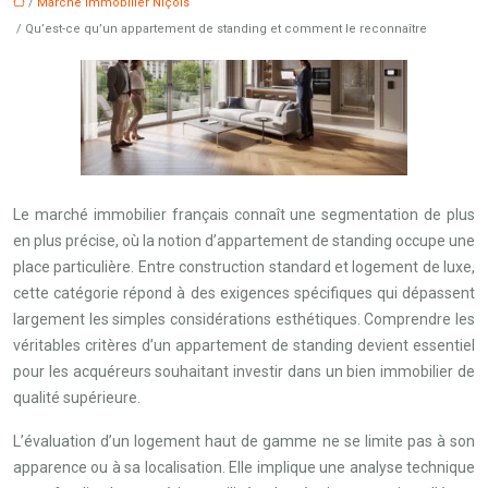
/
Marché immobilier Niçois
/ Qu’est-ce qu’un appartement de standing et comment le reconnaître
Le marché immobilier français connaît une segmentation de plus
en plus précise, où la notion d’appartement de standing occupe une
place particulière. Entre construction standard et logement de luxe,
cette catégorie répond à des exigences spécifiques qui dépassent
largement les simples considérations esthétiques. Comprendre les
véritables critères d’un appartement de standing devient essentiel
pour les acquéreurs souhaitant investir dans un bien immobilier de
qualité supérieure.
L’évaluation d’un logement haut de gamme ne se limite pas à son
apparence ou à sa localisation. Elle implique une analyse technique