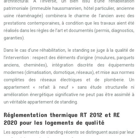
architectural. À l’inverse, un bien issu d’une réhabilitation
patrimoniale (immeuble haussmannien, hôtel particulier, ancienne
usine réaménagée) combinera le charme de l’ancien avec des
prestations contemporaines, à condition que les travaux aient été
réalisés dans les règles de l’art et documentés (permis, diagnostics,
garanties).
Dans le cas d’une réhabilitation, le standing se juge à la qualité de
l’intervention : respect des éléments d’origine (moulures, parquets
anciens, cheminées), intégration discrète des équipements
modernes (climatisation, domotique, réseaux), et mise aux normes
complètes des réseaux électriques et de plomberie. Un
appartement « refait à neuf » sans étude structurelle ni
amélioration énergétique significative ne peut pas être assimilé à
un véritable appartement de standing.
Réglementation thermique RT 2012 et RE
2020 pour les logements de qualité
Les appartements de standing récents se distinguent aussi par leur