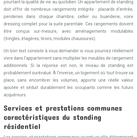
pourtant la qualité de vie au quotidien. Un appartement de standing
doit offrir de nombreux rangements intégrés : placards d’entrée,
penderies dans chaque chambre, cellier ou buanderie, voire
dressing complet pour la suite parentale. Ces rangements doivent
être conçus sur-mesure, avec aménagements modulables
(tringles, étagères, tiroirs, modules chaussures).
Un bon test consiste à vous demander si vous pourriez réellement
vivre dans l’appartement sans multiplier les meubles de rangement
additionnels. Si la réponse est non, le niveau de standing est
probablement surévalué. À l’inverse, un logement où tout trouve sa
place, sans encombrer les volumes, apporte une réelle valeur
ajoutée et séduit durablement les occupants comme les futurs
acquéreurs.
Services et prestations communes
caractéristiques du standing
résidentiel