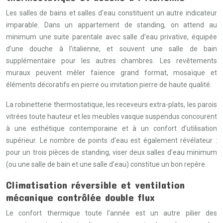
Les salles de bains et salles d’eau constituent un autre indicateur
imparable. Dans un appartement de standing, on attend au
minimum une suite parentale avec salle d’eau privative, équipée
d’une douche à l’italienne, et souvent une salle de bain
supplémentaire pour les autres chambres. Les revêtements
muraux peuvent mêler faïence grand format, mosaïque et
éléments décoratifs en pierre ou imitation pierre de haute qualité.
La robinetterie thermostatique, les receveurs extra-plats, les parois
vitrées toute hauteur et les meubles vasque suspendus concourent
à une esthétique contemporaine et à un confort d’utilisation
supérieur. Le nombre de points d’eau est également révélateur :
pour un trois pièces de standing, viser deux salles d’eau minimum
(ou une salle de bain et une salle d’eau) constitue un bon repère.
Climatisation réversible et ventilation
mécanique contrôlée double flux
Le confort thermique toute l’année est un autre pilier des