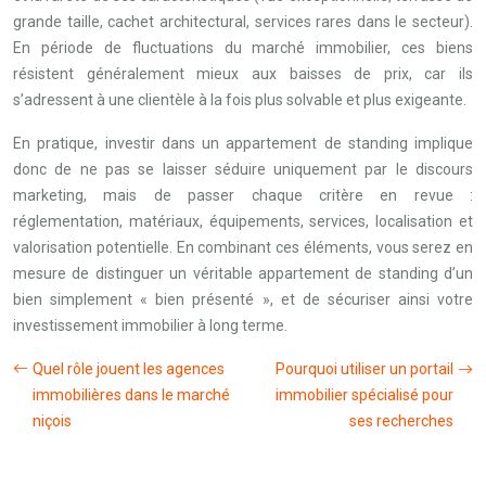
grande taille, cachet architectural, services rares dans le secteur).
En période de fluctuations du marché immobilier, ces biens
résistent généralement mieux aux baisses de prix, car ils
s’adressent à une clientèle à la fois plus solvable et plus exigeante.
En pratique, investir dans un appartement de standing implique
donc de ne pas se laisser séduire uniquement par le discours
marketing, mais de passer chaque critère en revue :
réglementation, matériaux, équipements, services, localisation et
valorisation potentielle. En combinant ces éléments, vous serez en
mesure de distinguer un véritable appartement de standing d’un
bien simplement « bien présenté », et de sécuriser ainsi votre
investissement immobilier à long terme.
Quel rôle jouent les agences
Pourquoi utiliser un portail
immobilières dans le marché
immobilier spécialisé pour
niçois
ses recherches