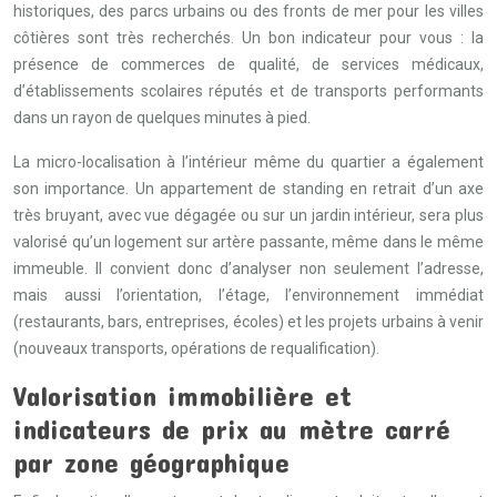
historiques, des parcs urbains ou des fronts de mer pour les villes
côtières sont très recherchés. Un bon indicateur pour vous : la
présence de commerces de qualité, de services médicaux,
d’établissements scolaires réputés et de transports performants
dans un rayon de quelques minutes à pied.
La micro-localisation à l’intérieur même du quartier a également
son importance. Un appartement de standing en retrait d’un axe
très bruyant, avec vue dégagée ou sur un jardin intérieur, sera plus
valorisé qu’un logement sur artère passante, même dans le même
immeuble. Il convient donc d’analyser non seulement l’adresse,
mais aussi l’orientation, l’étage, l’environnement immédiat
(restaurants, bars, entreprises, écoles) et les projets urbains à venir
(nouveaux transports, opérations de requalification).
Valorisation immobilière et
indicateurs de prix au mètre carré
par zone géographique