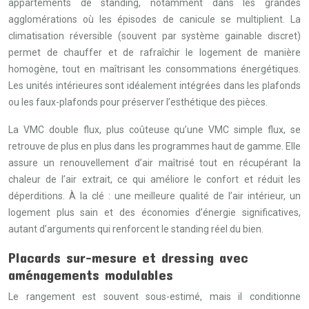
appartements de standing, notamment dans les grandes
agglomérations où les épisodes de canicule se multiplient. La
climatisation réversible (souvent par système gainable discret)
permet de chauffer et de rafraîchir le logement de manière
homogène, tout en maîtrisant les consommations énergétiques.
Les unités intérieures sont idéalement intégrées dans les plafonds
ou les faux-plafonds pour préserver l’esthétique des pièces.
La VMC double flux, plus coûteuse qu’une VMC simple flux, se
retrouve de plus en plus dans les programmes haut de gamme. Elle
assure un renouvellement d’air maîtrisé tout en récupérant la
chaleur de l’air extrait, ce qui améliore le confort et réduit les
déperditions. À la clé : une meilleure qualité de l’air intérieur, un
logement plus sain et des économies d’énergie significatives,
autant d’arguments qui renforcent le standing réel du bien.
Placards sur-mesure et dressing avec
aménagements modulables
Le rangement est souvent sous-estimé, mais il conditionne