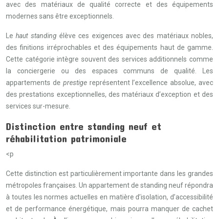
avec des matériaux de qualité correcte et des équipements
modernes sans être exceptionnels.
Le
haut standing
élève ces exigences avec des matériaux nobles,
des finitions irréprochables et des équipements haut de gamme.
Cette catégorie intègre souvent des services additionnels comme
la conciergerie ou des espaces communs de qualité. Les
appartements de
prestige
représentent l’excellence absolue, avec
des prestations exceptionnelles, des matériaux d’exception et des
services sur-mesure.
Distinction entre standing neuf et
réhabilitation patrimoniale
<p
Cette distinction est particulièrement importante dans les grandes
métropoles françaises. Un appartement de standing neuf répondra
à toutes les normes actuelles en matière d’isolation, d’accessibilité
et de performance énergétique, mais pourra manquer de cachet