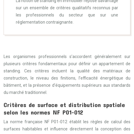
La notion de standing en immobilier repose davantage
sur un ensemble de critères qualitatifs reconnus par
les professionnels du secteur que sur une
réglementation contraignante.
Les organismes professionnels s’accordent généralement sur
plusieurs critères fondamentaux pour définir un appartement de
standing. Ces critères incluent la qualité des matériaux de
construction, le niveau des finitions, l’efficacité énergétique du
bâtiment, et la présence d’équipements supérieurs aux standards
du marché traditionnel.
Critères de surface et distribution spatiale
selon les normes NF P01-012
La norme française NF P01-012 établit les règles de calcul des
surfaces habitables et influence directement la conception des