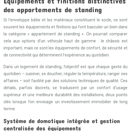
Équipements et finitions distinctives
des appartements de standing
Si l’enveloppe bâtie et les matériaux constituent le socle, ce sont
souvent les équipements et finitions qui font basculer un bien dans
la catégorie « appartement de standing ». On pourrait comparer
cela aux options d’un véhicule haut de gamme : le châssis est
important, mais ce sont les équipements de confort, de sécurité et
de connectivité qui déterminent l’expérience au quotidien.
Dans un logement de standing, l’objectif est que chaque geste du
quotidien – cuisiner, se doucher, réguler la température, ranger ses
affaires – soit facilité par des solutions techniques de qualité. Ces
détails, parfois discrets, se traduisent par un confort d’usage
supérieur et une meilleure durabilité des installations, deux points
clés lorsque l’on envisage un investissement immobilier de long
terme.
Système de domotique intégrée et gestion
centralisée des équipements