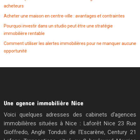
acheteurs
Acheter une maison en centre-ville : avantages et contraintes
Pourquoi investir dans un studio peut être une stratégie
immobilière rentable
Comment utiliser les alertes immobilières pour ne manquer aucune
opportunité
Une agence immobilière Nice
Voici quelques adresses des cabinets d’agences
immobilières situées à Nice : Laforêt Nice 23 Rue
Gioffredo, Angle Tonduti de l’Escarène, Century 21