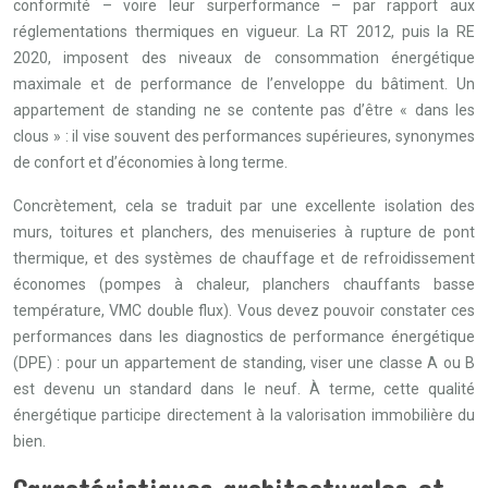
conformité – voire leur surperformance – par rapport aux
réglementations thermiques en vigueur. La RT 2012, puis la RE
2020, imposent des niveaux de consommation énergétique
maximale et de performance de l’enveloppe du bâtiment. Un
appartement de standing ne se contente pas d’être « dans les
clous » : il vise souvent des performances supérieures, synonymes
de confort et d’économies à long terme.
Concrètement, cela se traduit par une excellente isolation des
murs, toitures et planchers, des menuiseries à rupture de pont
thermique, et des systèmes de chauffage et de refroidissement
économes (pompes à chaleur, planchers chauffants basse
température, VMC double flux). Vous devez pouvoir constater ces
performances dans les diagnostics de performance énergétique
(DPE) : pour un appartement de standing, viser une classe A ou B
est devenu un standard dans le neuf. À terme, cette qualité
énergétique participe directement à la valorisation immobilière du
bien.
Caractéristiques architecturales et