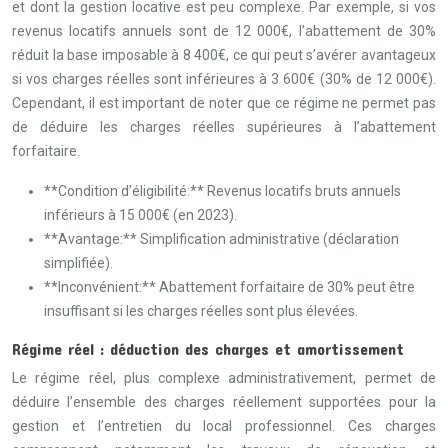
et dont la gestion locative est peu complexe. Par exemple, si vos
revenus locatifs annuels sont de 12 000€, l’abattement de 30%
réduit la base imposable à 8 400€, ce qui peut s’avérer avantageux
si vos charges réelles sont inférieures à 3 600€ (30% de 12 000€).
Cependant, il est important de noter que ce régime ne permet pas
de déduire les charges réelles supérieures à l’abattement
forfaitaire.
**Condition d’éligibilité:** Revenus locatifs bruts annuels
inférieurs à 15 000€ (en 2023).
**Avantage:** Simplification administrative (déclaration
simplifiée).
**Inconvénient:** Abattement forfaitaire de 30% peut être
insuffisant si les charges réelles sont plus élevées.
Régime réel : déduction des charges et amortissement
Le régime réel, plus complexe administrativement, permet de
déduire l’ensemble des charges réellement supportées pour la
gestion et l’entretien du local professionnel. Ces charges