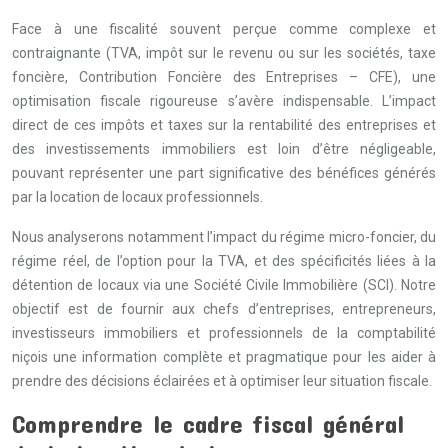
Face à une fiscalité souvent perçue comme complexe et
contraignante (TVA, impôt sur le revenu ou sur les sociétés, taxe
foncière, Contribution Foncière des Entreprises – CFE), une
optimisation fiscale rigoureuse s’avère indispensable. L’impact
direct de ces impôts et taxes sur la rentabilité des entreprises et
des investissements immobiliers est loin d’être négligeable,
pouvant représenter une part significative des bénéfices générés
par la location de locaux professionnels.
Nous analyserons notamment l’impact du régime micro-foncier, du
régime réel, de l’option pour la TVA, et des spécificités liées à la
détention de locaux via une Société Civile Immobilière (SCI). Notre
objectif est de fournir aux chefs d’entreprises, entrepreneurs,
investisseurs immobiliers et professionnels de la comptabilité
niçois une information complète et pragmatique pour les aider à
prendre des décisions éclairées et à optimiser leur situation fiscale.
Comprendre le cadre fiscal général