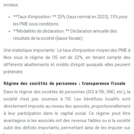
sociaux.
**Taux d’imposition :** 25% (taux normal en 2023), 15% pour
les PME sous conditions.
**Modalités de déclaration :** Déclaration annuelle des
résultats de la société (liasse fiscale).
Une statistique importante : Le taux d’imposition moyen des PME à
Nice sous le régime de l’IS est de 22%, en tenant compte des
différents abattements et crédits d’impôt auxquels elles peuvent
prétendre.
Régime des sociétés de personnes : transparence fiscale
Dans le régime des sociétés de personnes (SCI à l’IR, SNC, etc.), la
société n’est pas soumise à l’IS. Les bénéfices locatifs sont
directement imposés au niveau des associés, proportionnellement
à leur participation dans le capital social. Ce régime peut être
avantageux si les associés ont des revenus faibles ou si la société
subit des déficits importants, permettant ainsi de les imputer sur