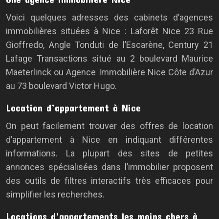
Voici quelques adresses des cabinets d’agences
immobilières situées à Nice : Laforêt Nice 23 Rue
Gioffredo, Angle Tonduti de l’Escarène, Century 21
Lafage Transactions situé au 2 boulevard Maurice
Maeterlinck ou Agence Immobilière Nice Côte d’Azur
au 73 boulevard Victor Hugo.
Location d’appartement à Nice
On peut facilement trouver des offres de location
d’appartement à Nice en indiquant différentes
informations. La plupart des sites de petites
annonces spécialisées dans l’immobilier proposent
des outils de filtres interactifs très efficaces pour
simplifier les recherches.
Locations d’appartements les moins chers à