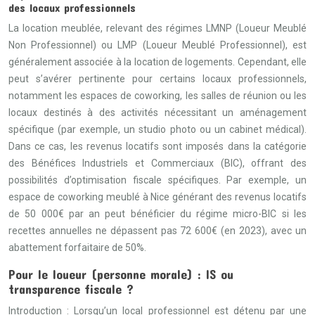
des locaux professionnels
La location meublée, relevant des régimes LMNP (Loueur Meublé
Non Professionnel) ou LMP (Loueur Meublé Professionnel), est
généralement associée à la location de logements. Cependant, elle
peut s’avérer pertinente pour certains locaux professionnels,
notamment les espaces de coworking, les salles de réunion ou les
locaux destinés à des activités nécessitant un aménagement
spécifique (par exemple, un studio photo ou un cabinet médical).
Dans ce cas, les revenus locatifs sont imposés dans la catégorie
des Bénéfices Industriels et Commerciaux (BIC), offrant des
possibilités d’optimisation fiscale spécifiques. Par exemple, un
espace de coworking meublé à Nice générant des revenus locatifs
de 50 000€ par an peut bénéficier du régime micro-BIC si les
recettes annuelles ne dépassent pas 72 600€ (en 2023), avec un
abattement forfaitaire de 50%.
Pour le loueur (personne morale) : IS ou
transparence fiscale ?
Introduction : Lorsqu’un local professionnel est détenu par une