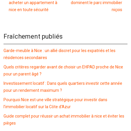
acheter un appartement à
dominent le parc immobilier
nice en toute sécurité
niçois
Fraîchement publiés
Garde-meuble à Nice : un allié discret pour les expatriés et les
résidences secondaires
Quels critères regarder avant de choisir un EHPAD proche de Nice
pour un parent âgé ?
Investissement locatif : Dans quels quartiers investir cette année
pour un rendement maximum ?
Pourquoi Nice est une ville stratégique pour investir dans
l’immobilier locatif sur la Côte d’Azur
Guide complet pour réussir un achat immobilier à nice et éviter les
pièges