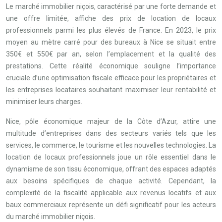
Le marché immobilier niçois, caractérisé par une forte demande et
une offre limitée, affiche des prix de location de locaux
professionnels parmi les plus élevés de France. En 2023, le prix
moyen au mètre carré pour des bureaux à Nice se situait entre
350€ et 550€ par an, selon l’emplacement et la qualité des
prestations. Cette réalité économique souligne l’importance
cruciale d’une optimisation fiscale efficace pour les propriétaires et
les entreprises locataires souhaitant maximiser leur rentabilité et
minimiser leurs charges.
Nice, pôle économique majeur de la Côte d’Azur, attire une
multitude d’entreprises dans des secteurs variés tels que les
services, le commerce, le tourisme et les nouvelles technologies. La
location de locaux professionnels joue un rôle essentiel dans le
dynamisme de son tissu économique, offrant des espaces adaptés
aux besoins spécifiques de chaque activité. Cependant, la
complexité de la fiscalité applicable aux revenus locatifs et aux
baux commerciaux représente un défi significatif pour les acteurs
du marché immobilier niçois.