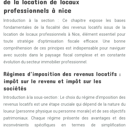
de la location de locaux
professionnels à nice
Introduction à la section : Ce chapitre expose les bases
fondamentales de la fiscalité des revenus locatifs issus de la
location de locaux professionnels à Nice, élément essentiel pour
toute stratégie d’optimisation fiscale efficace. Une bonne
compréhension de ces principes est indispensable pour naviguer
avec succès dans le paysage fiscal complexe et en constante
évolution du secteur immobilier professionnel.
Régimes d’imposition des revenus locatifs :
impôt sur le revenu et impôt sur les
sociétés
Introduction à la sous-section : Le choix du régime d’imposition des
revenus locatifs est une étape cruciale qui dépend de la nature du
loueur (personne physique ou personne morale) et de ses objectifs
patrimoniaux. Chaque régime présente des avantages et des
inconvénients spécifiques en termes de simplification