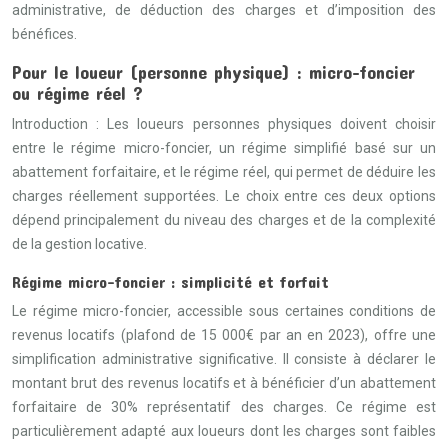
administrative, de déduction des charges et d’imposition des
bénéfices.
Pour le loueur (personne physique) : micro-foncier
ou régime réel ?
Introduction : Les loueurs personnes physiques doivent choisir
entre le régime micro-foncier, un régime simplifié basé sur un
abattement forfaitaire, et le régime réel, qui permet de déduire les
charges réellement supportées. Le choix entre ces deux options
dépend principalement du niveau des charges et de la complexité
de la gestion locative.
Régime micro-foncier : simplicité et forfait
Le régime micro-foncier, accessible sous certaines conditions de
revenus locatifs (plafond de 15 000€ par an en 2023), offre une
simplification administrative significative. Il consiste à déclarer le
montant brut des revenus locatifs et à bénéficier d’un abattement
forfaitaire de 30% représentatif des charges. Ce régime est
particulièrement adapté aux loueurs dont les charges sont faibles