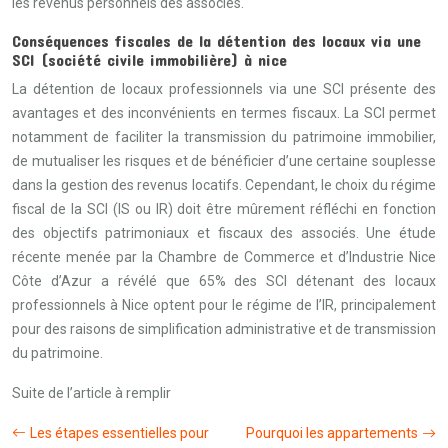
les revenus personnels des associés.
Conséquences fiscales de la détention des locaux via une
SCI (société civile immobilière) à nice
La détention de locaux professionnels via une SCI présente des
avantages et des inconvénients en termes fiscaux. La SCI permet
notamment de faciliter la transmission du patrimoine immobilier,
de mutualiser les risques et de bénéficier d’une certaine souplesse
dans la gestion des revenus locatifs. Cependant, le choix du régime
fiscal de la SCI (IS ou IR) doit être mûrement réfléchi en fonction
des objectifs patrimoniaux et fiscaux des associés. Une étude
récente menée par la Chambre de Commerce et d’Industrie Nice
Côte d’Azur a révélé que 65% des SCI détenant des locaux
professionnels à Nice optent pour le régime de l’IR, principalement
pour des raisons de simplification administrative et de transmission
du patrimoine.
Suite de l’article à remplir
Les étapes essentielles pour
Pourquoi les appartements