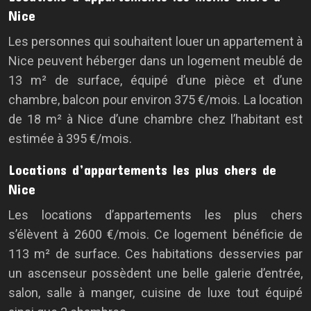
Nice
Les personnes qui souhaitent louer un appartement à
Nice peuvent héberger dans un logement meublé de
13 m² de surface, équipé d’une pièce et d’une
chambre, balcon pour environ 375 €/mois. La location
de 18 m² à Nice d’une chambre chez l’habitant est
estimée à 395 €/mois.
Locations d’appartements les plus chers de
Nice
Les locations d’appartements les plus chers
s’élèvent à 2600 €/mois. Ce logement bénéficie de
113 m² de surface. Ces habitations desservies par
un ascenseur possèdent une belle galerie d’entrée,
salon, salle à manger, cuisine de luxe tout équipé